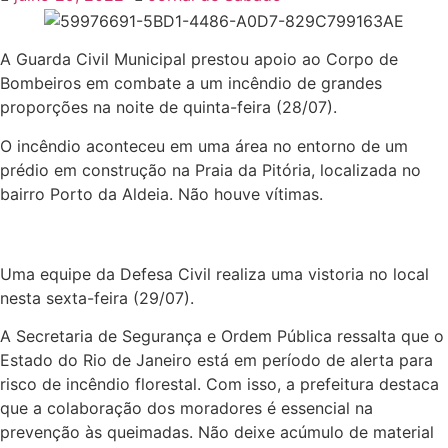
A Guarda Civil Municipal prestou apoio ao Corpo de
Bombeiros em combate a um incêndio de grandes
proporções na noite de quinta-feira (28/07).
O incêndio aconteceu em uma área no entorno de um
prédio em construção na Praia da Pitória, localizada no
bairro Porto da Aldeia. Não houve vítimas.
Uma equipe da Defesa Civil realiza uma vistoria no local
nesta sexta-feira (29/07).
A Secretaria de Segurança e Ordem Pública ressalta que o
Estado do Rio de Janeiro está em período de alerta para
risco de incêndio florestal. Com isso, a prefeitura destaca
que a colaboração dos moradores é essencial na
prevenção às queimadas. Não deixe acúmulo de material