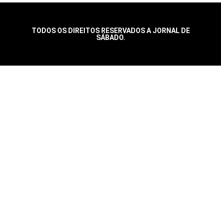
TODOS OS DIREITOS RESERVADOS A JORNAL DE
SÁBADO.