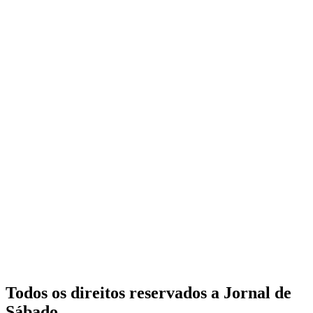
Todos os direitos reservados a Jornal de
Sábado.