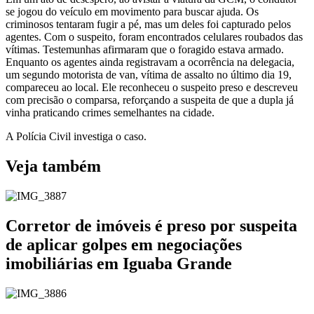
se jogou do veículo em movimento para buscar ajuda. Os
criminosos tentaram fugir a pé, mas um deles foi capturado pelos
agentes. Com o suspeito, foram encontrados celulares roubados das
vítimas. Testemunhas afirmaram que o foragido estava armado.
Enquanto os agentes ainda registravam a ocorrência na delegacia,
um segundo motorista de van, vítima de assalto no último dia 19,
compareceu ao local. Ele reconheceu o suspeito preso e descreveu
com precisão o comparsa, reforçando a suspeita de que a dupla já
vinha praticando crimes semelhantes na cidade.
A Polícia Civil investiga o caso.
Veja também
Corretor de imóveis é preso por suspeita
de aplicar golpes em negociações
imobiliárias em Iguaba Grande