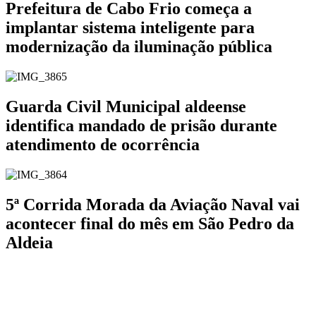
Prefeitura de Cabo Frio começa a
implantar sistema inteligente para
modernização da iluminação pública
Guarda Civil Municipal aldeense
identifica mandado de prisão durante
atendimento de ocorrência
5ª Corrida Morada da Aviação Naval vai
acontecer final do mês em São Pedro da
Aldeia