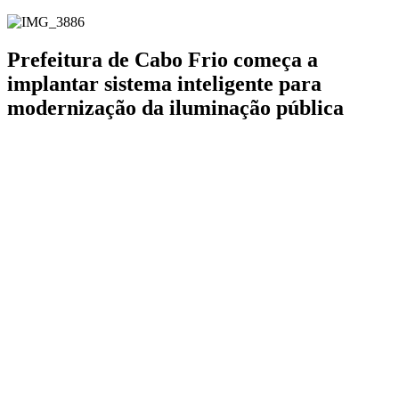
Prefeitura de Cabo Frio começa a
implantar sistema inteligente para
modernização da iluminação pública