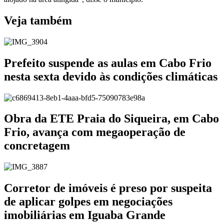
Veja também
Prefeito suspende as aulas em Cabo Frio
nesta sexta devido às condições climáticas
Obra da ETE Praia do Siqueira, em Cabo
Frio, avança com megaoperação de
concretagem
Corretor de imóveis é preso por suspeita
de aplicar golpes em negociações
imobiliárias em Iguaba Grande