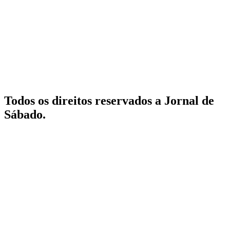
Todos os direitos reservados a Jornal de
Sábado.