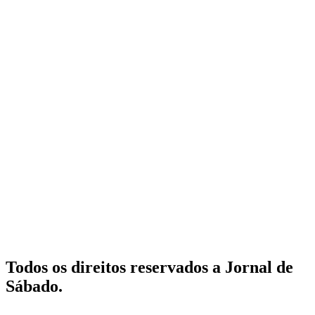
Todos os direitos reservados a Jornal de
Sábado.