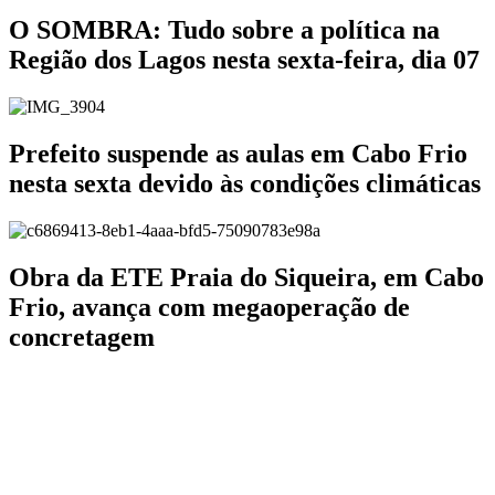
O SOMBRA: Tudo sobre a política na
Região dos Lagos nesta sexta-feira, dia 07
Prefeito suspende as aulas em Cabo Frio
nesta sexta devido às condições climáticas
Obra da ETE Praia do Siqueira, em Cabo
Frio, avança com megaoperação de
concretagem