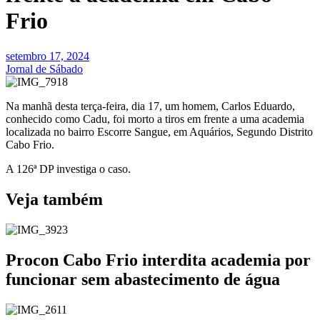
Frio
setembro 17, 2024
Jornal de Sábado
Na manhã desta terça-feira, dia 17, um homem, Carlos Eduardo,
conhecido como Cadu, foi morto a tiros em frente a uma academia
localizada no bairro Escorre Sangue, em Aquários, Segundo Distrito
Cabo Frio.
A 126ª DP investiga o caso.
Veja também
Procon Cabo Frio interdita academia por
funcionar sem abastecimento de água