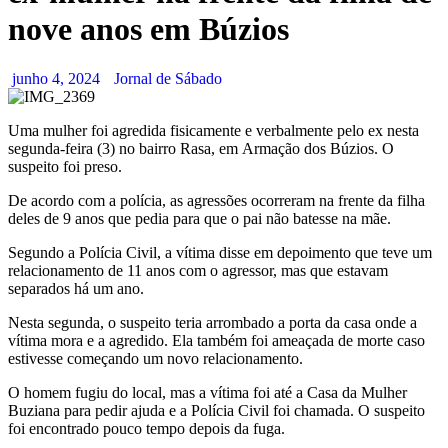
nove anos em Búzios
junho 4, 2024
Jornal de Sábado
Uma mulher foi agredida fisicamente e verbalmente pelo ex nesta
segunda-feira (3) no bairro Rasa, em Armação dos Búzios. O
suspeito foi preso.
De acordo com a polícia, as agressões ocorreram na frente da filha
deles de 9 anos que pedia para que o pai não batesse na mãe.
Segundo a Polícia Civil, a vítima disse em depoimento que teve um
relacionamento de 11 anos com o agressor, mas que estavam
separados há um ano.
Nesta segunda, o suspeito teria arrombado a porta da casa onde a
vítima mora e a agredido. Ela também foi ameaçada de morte caso
estivesse começando um novo relacionamento.
O homem fugiu do local, mas a vítima foi até a Casa da Mulher
Buziana para pedir ajuda e a Polícia Civil foi chamada. O suspeito
foi encontrado pouco tempo depois da fuga.