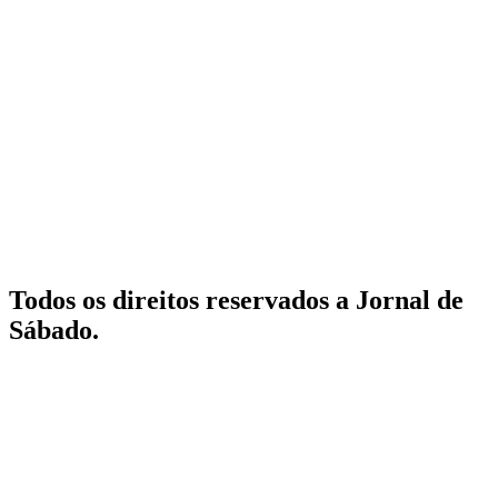
Todos os direitos reservados a Jornal de
Sábado.