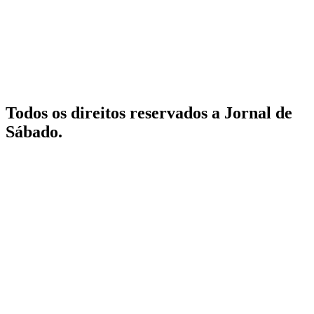
Todos os direitos reservados a Jornal de
Sábado.