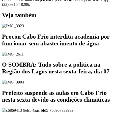
(22) 98154-8286.
Veja também
Procon Cabo Frio interdita academia por
funcionar sem abastecimento de água
O SOMBRA: Tudo sobre a política na
Região dos Lagos nesta sexta-feira, dia 07
Prefeito suspende as aulas em Cabo Frio
nesta sexta devido às condições climáticas