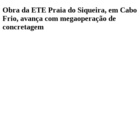
Obra da ETE Praia do Siqueira, em Cabo
Frio, avança com megaoperação de
concretagem