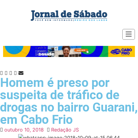
Homem é preso por
suspeita de tráfico de
drogas no bairro Guarani,
em Cabo Frio
outubro 10, 2018
Redação JS