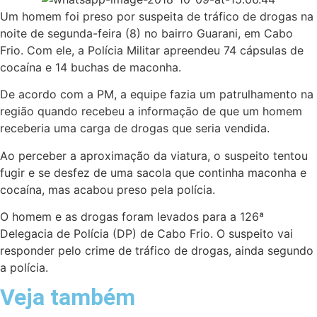
Um homem foi preso por suspeita de tráfico de drogas na
noite de segunda-feira (8) no bairro Guarani, em Cabo
Frio. Com ele, a Polícia Militar apreendeu 74 cápsulas de
cocaína e 14 buchas de maconha.
De acordo com a PM, a equipe fazia um patrulhamento na
região quando recebeu a informação de que um homem
receberia uma carga de drogas que seria vendida.
Ao perceber a aproximação da viatura, o suspeito tentou
fugir e se desfez de uma sacola que continha maconha e
cocaína, mas acabou preso pela polícia.
O homem e as drogas foram levados para a 126ª
Delegacia de Polícia (DP) de Cabo Frio. O suspeito vai
responder pelo crime de tráfico de drogas, ainda segundo
a polícia.
Veja também