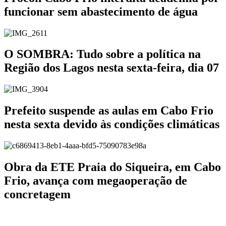
funcionar sem abastecimento de água
O SOMBRA: Tudo sobre a política na
Região dos Lagos nesta sexta-feira, dia 07
Prefeito suspende as aulas em Cabo Frio
nesta sexta devido às condições climáticas
Obra da ETE Praia do Siqueira, em Cabo
Frio, avança com megaoperação de
concretagem