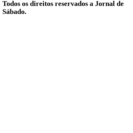
Todos os direitos reservados a Jornal de
Sábado.