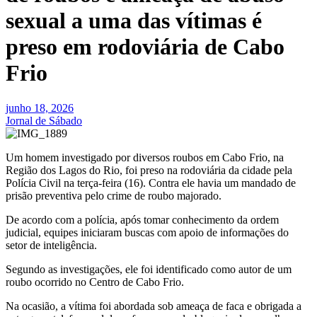
sexual a uma das vítimas é
preso em rodoviária de Cabo
Frio
junho 18, 2026
Jornal de Sábado
Um homem investigado por diversos roubos em Cabo Frio, na
Região dos Lagos do Rio, foi preso na rodoviária da cidade pela
Polícia Civil na terça-feira (16). Contra ele havia um mandado de
prisão preventiva pelo crime de roubo majorado.
De acordo com a polícia, após tomar conhecimento da ordem
judicial, equipes iniciaram buscas com apoio de informações do
setor de inteligência.
Segundo as investigações, ele foi identificado como autor de um
roubo ocorrido no Centro de Cabo Frio.
Na ocasião, a vítima foi abordada sob ameaça de faca e obrigada a