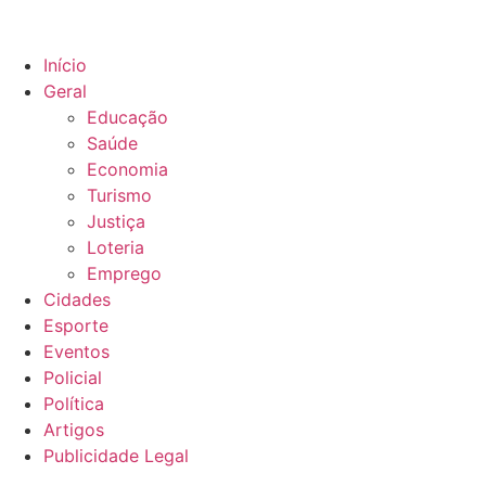
Início
Geral
Educação
Saúde
Economia
Turismo
Justiça
Loteria
Emprego
Cidades
Esporte
Eventos
Policial
Política
Artigos
Publicidade Legal