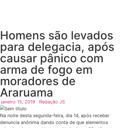
Homens são levados
para delegacia, após
causar pânico com
arma de fogo em
moradores de
Araruama
janeiro 15, 2019
Redação JS
Na noite desta segunda-feira, dia 14, após receber
denuncia anônima dando conta de que elementos