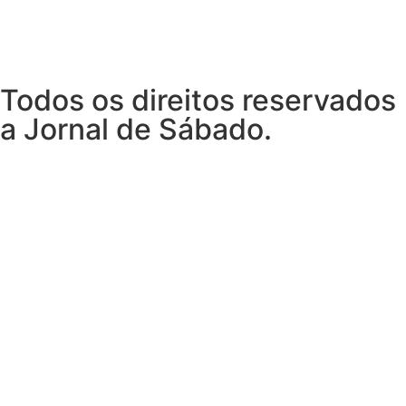
Todos os direitos reservados
a Jornal de Sábado.