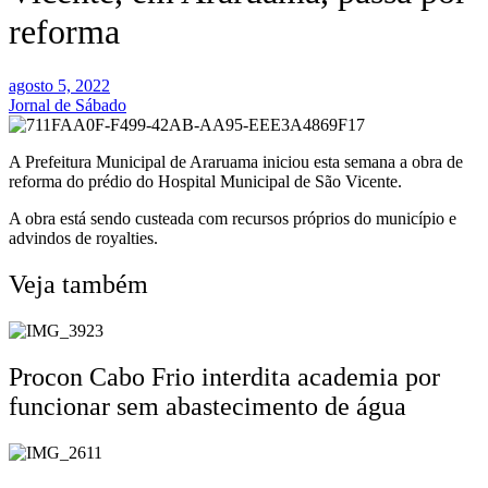
reforma
agosto 5, 2022
Jornal de Sábado
A Prefeitura Municipal de Araruama iniciou esta semana a obra de
reforma do prédio do Hospital Municipal de São Vicente.
A obra está sendo custeada com recursos próprios do município e
advindos de royalties.
Veja também
Procon Cabo Frio interdita academia por
funcionar sem abastecimento de água