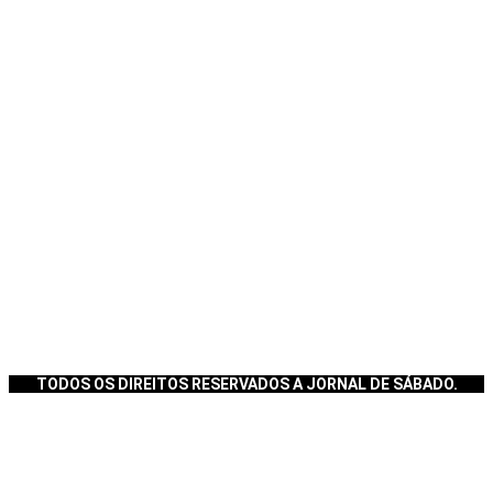
TODOS OS DIREITOS RESERVADOS A JORNAL DE SÁBADO.