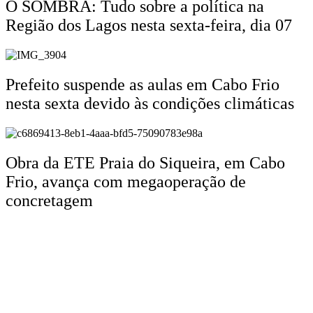
O SOMBRA: Tudo sobre a política na
Região dos Lagos nesta sexta-feira, dia 07
Prefeito suspende as aulas em Cabo Frio
nesta sexta devido às condições climáticas
Obra da ETE Praia do Siqueira, em Cabo
Frio, avança com megaoperação de
concretagem