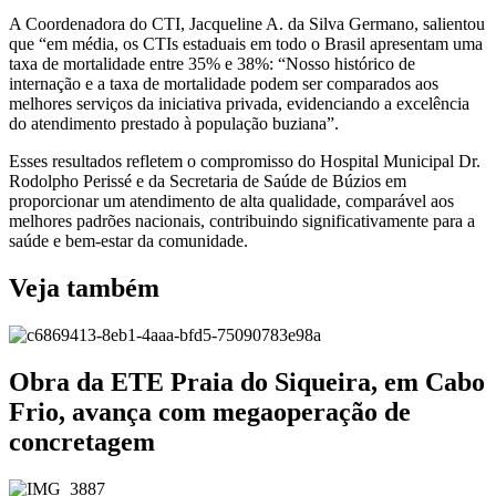
A Coordenadora do CTI, Jacqueline A. da Silva Germano, salientou
que “em média, os CTIs estaduais em todo o Brasil apresentam uma
taxa de mortalidade entre 35% e 38%: “Nosso histórico de
internação e a taxa de mortalidade podem ser comparados aos
melhores serviços da iniciativa privada, evidenciando a excelência
do atendimento prestado à população buziana”.
Esses resultados refletem o compromisso do Hospital Municipal Dr.
Rodolpho Perissé e da Secretaria de Saúde de Búzios em
proporcionar um atendimento de alta qualidade, comparável aos
melhores padrões nacionais, contribuindo significativamente para a
saúde e bem-estar da comunidade.
Veja também
Obra da ETE Praia do Siqueira, em Cabo
Frio, avança com megaoperação de
concretagem