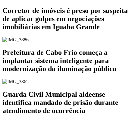
Corretor de imóveis é preso por suspeita
de aplicar golpes em negociações
imobiliárias em Iguaba Grande
Prefeitura de Cabo Frio começa a
implantar sistema inteligente para
modernização da iluminação pública
Guarda Civil Municipal aldeense
identifica mandado de prisão durante
atendimento de ocorrência