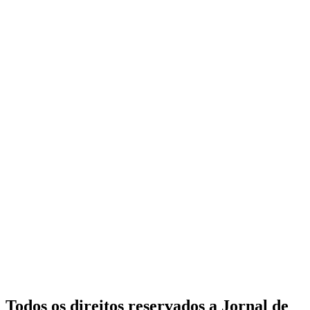
Todos os direitos reservados a Jornal de