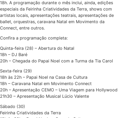
18h. A programação durante o mês inclui, ainda, edições
especiais da Feirinha Criatividades da Terra, shows com
artistas locais, apresentações teatrais, apresentações de
ballet, orquestras, caravana Natal em Movimento da
Connect, entre outros.
Confira a programação completa:
Quinta-feira (28) – Abertura do Natal
18h – DJ Baré
20h – Chegada do Papai Noel com a Turma da Tia Carol
Sexta-feira (29)
18h às 22h – Papai Noel na Casa de Cultura
18h – Caravana Natal em Movimento Connect
20h – Apresentação CEMO – Uma Viagem para Hollywood
21h30 – Apresentação Musical Lúcio Valente
Sábado (30)
Feirinha Criatividades da Terra