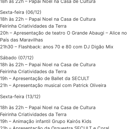
18h às 22h – Papai Noel na Casa de Cultura
Sexta-feira (06/12)
18h às 22h – Papai Noel na Casa de Cultura
Feirinha Criatividades da Terra
20h – Apresentação de teatro O Grande Abaugi – Alice no
País das Maravilhas
21h30 – Flashback: anos 70 e 80 com DJ Digão Mix
Sábado (07/12)
18h às 22h – Papai Noel na Casa de Cultura
Feirinha Criatividades da Terra
19h – Apresentação de Ballet da SECULT
21h – Apresentação musical com Patrick Oliveira
Sexta-feira (13/12)
18h às 22h – Papai Noel na Casa de Cultura
Feirinha Criatividades da Terra
19h – Animação infantil Grupo Kairós Kids
21h – Apresentação da Orquestra SECULT e Coral