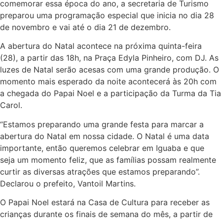
comemorar essa época do ano, a secretaria de Turismo
preparou uma programação especial que inicia no dia 28
de novembro e vai até o dia 21 de dezembro.
A abertura do Natal acontece na próxima quinta-feira
(28), a partir das 18h, na Praça Edyla Pinheiro, com DJ. As
luzes de Natal serão acesas com uma grande produção. O
momento mais esperado da noite acontecerá às 20h com
a chegada do Papai Noel e a participação da Turma da Tia
Carol.
“Estamos preparando uma grande festa para marcar a
abertura do Natal em nossa cidade. O Natal é uma data
importante, então queremos celebrar em Iguaba e que
seja um momento feliz, que as famílias possam realmente
curtir as diversas atrações que estamos preparando”.
Declarou o prefeito, Vantoil Martins.
O Papai Noel estará na Casa de Cultura para receber as
crianças durante os finais de semana do mês, a partir de