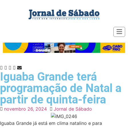
Iguaba Grande terá
programação de Natal a
partir de quinta-feira
novembro 26, 2024
Jornal de Sábado
Iguaba Grande já está em clima natalino e para