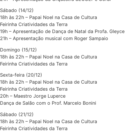
Sábado (14/12)
18h às 22h – Papai Noel na Casa de Cultura
Feirinha Criatividades da Terra
19h – Apresentação de Dança de Natal da Profa. Gleyce
21h – Apresentação musical com Roger Sampaio
Domingo (15/12)
18h às 22h – Papai Noel na Casa de Cultura
Feirinha Criatividades da Terra
Sexta-feira (20/12)
18h às 22h – Papai Noel na Casa de Cultura
Feirinha Criatividades da Terra
20h – Maestro Jorge Luperce
Dança de Salão com o Prof. Marcelo Bonini
Sábado (21/12)
18h às 22h – Papai Noel na Casa de Cultura
Feirinha Criatividades da Terra