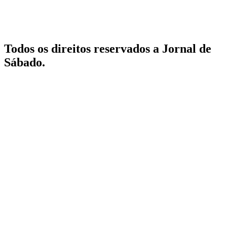
Todos os direitos reservados a Jornal de
Sábado.