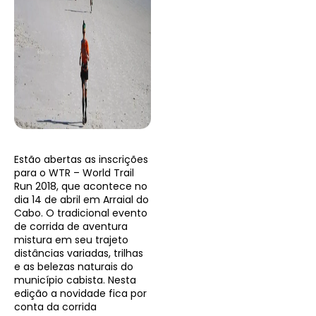
Estão abertas as inscrições
para o WTR – World Trail
Run 2018, que acontece no
dia 14 de abril em Arraial do
Cabo. O tradicional evento
de corrida de aventura
mistura em seu trajeto
distâncias variadas, trilhas
e as belezas naturais do
município cabista. Nesta
edição a novidade fica por
conta da corrida