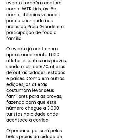
evento também contará
com o WTR kids, às 16h
com distâncias variadas
para a criançada nas
areias da Praia Grande e a
participação de toda a
família.
O evento já conta com
aproximadamente 1.000
atletas inscritos nas provas,
sendo mais de 97% atletas
de outras cidades, estados
e países. Como em outras
edições, os atletas
costumam levar seus
familiares para as provas,
fazendo com que este
número chegue a 3.000
turistas na cidade onde
acontece a corrida.
O percurso passará pelas
belas praias da cidade de