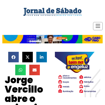
Jorge
Vercillo
abre o