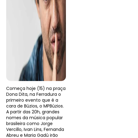
Começa hoje (15) na praça
Dona Dita, na Ferradura o
primeiro evento que é a
cara de Búzios, o MPBúzios.
A partir das 20h, grandes
nomes da música popular
brasileira como Jorge
Vercillo, Ivan Lins, Fernanda
Abreu e Maria Gadú irão