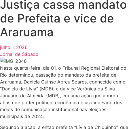
Justiça cassa mandato
de Prefeita e vice de
Araruama
julho 1, 2026
Jornal de Sábado
Nesta quarta-feira, dia 01, o Tribunal Regional Eleitoral do
Rio determinou, cassação do mandato da prefeita de
Araruama, Daniela Cuinse Abreu Soares, conhecida como
“Daniela de Lívia” (MDB), e da vice Verônica da Silva
Januário de Almeida (MDB), em uma ação que apurou
abuso de poder político, econômico e uso indevido dos
meios de comunicação institucional nas eleições
municipais de 2024.
Segundo a ação, a então prefeita “Lívia de Chiquinho”, que