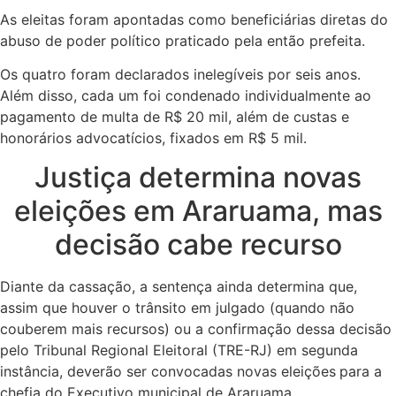
As eleitas foram apontadas como beneficiárias diretas do
abuso de poder político praticado pela então prefeita.
Os quatro foram declarados inelegíveis por seis anos.
Além disso, cada um foi condenado individualmente ao
pagamento de multa de R$ 20 mil, além de custas e
honorários advocatícios, fixados em R$ 5 mil.
Justiça determina novas
eleições em Araruama, mas
decisão cabe recurso
Diante da cassação, a sentença ainda determina que,
assim que houver o trânsito em julgado (quando não
couberem mais recursos) ou a confirmação dessa decisão
pelo Tribunal Regional Eleitoral (TRE-RJ) em segunda
instância, deverão ser convocadas novas eleições
para a
chefia do Executivo municipal de Araruama.