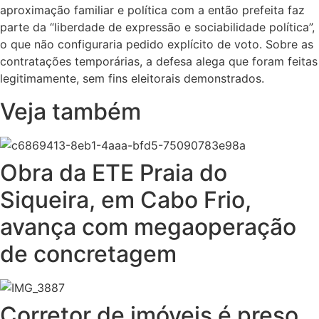
aproximação familiar e política com a então prefeita faz
parte da “liberdade de expressão e sociabilidade política”,
o que não configuraria pedido explícito de voto. Sobre as
contratações temporárias, a defesa alega que foram feitas
legitimamente, sem fins eleitorais demonstrados.
Veja também
Obra da ETE Praia do
Siqueira, em Cabo Frio,
avança com megaoperação
de concretagem
Corretor de imóveis é preso