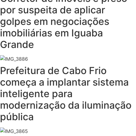
por suspeita de aplicar
golpes em negociações
imobiliárias em Iguaba
Grande
Prefeitura de Cabo Frio
começa a implantar sistema
inteligente para
modernização da iluminação
pública