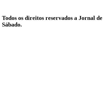
Todos os direitos reservados a Jornal de
Sábado.