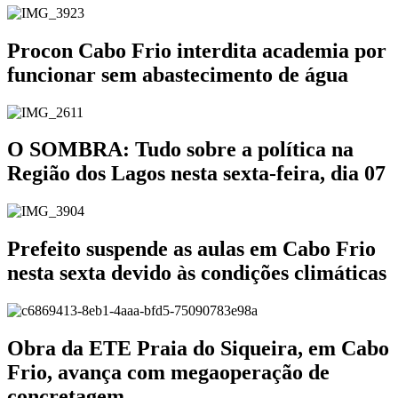
Procon Cabo Frio interdita academia por
funcionar sem abastecimento de água
O SOMBRA: Tudo sobre a política na
Região dos Lagos nesta sexta-feira, dia 07
Prefeito suspende as aulas em Cabo Frio
nesta sexta devido às condições climáticas
Obra da ETE Praia do Siqueira, em Cabo
Frio, avança com megaoperação de
concretagem