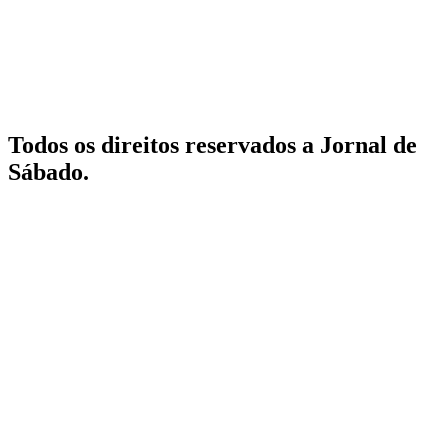
Todos os direitos reservados a Jornal de
Sábado.