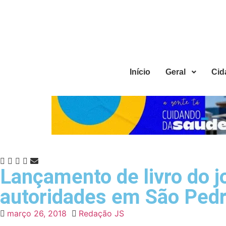
Início
Geral
Cid
Lançamento de livro do j
autoridades em São Pedr
março 26, 2018
Redação JS