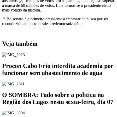
absolutos (2,1 milhões de votos a mais para o ganhador). Ao superar
a marca de 60 milhões de votos, Lula tornou-se o presidente eleito
mais votado da história.
Já Bolsonaro é o primeiro presidente a fracassar na busca por ser
reconduzido ao posto desde a redemocratização.
Veja também
Procon Cabo Frio interdita academia por
funcionar sem abastecimento de água
O SOMBRA: Tudo sobre a política na
Região dos Lagos nesta sexta-feira, dia 07