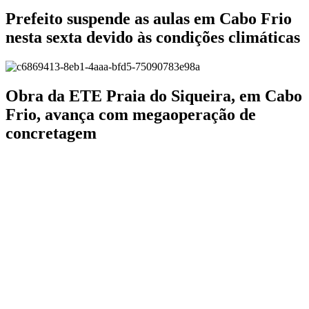
Prefeito suspende as aulas em Cabo Frio
nesta sexta devido às condições climáticas
Obra da ETE Praia do Siqueira, em Cabo
Frio, avança com megaoperação de
concretagem