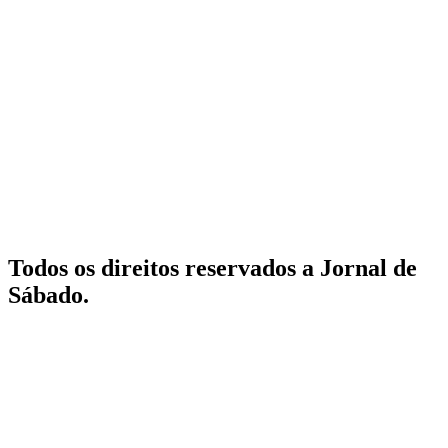
Todos os direitos reservados a Jornal de
Sábado.