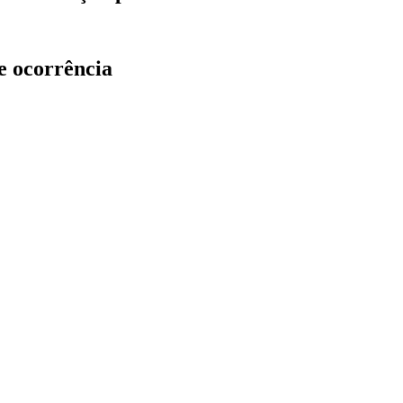
e ocorrência