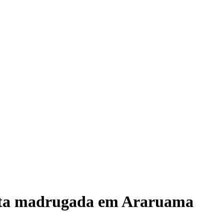
nesta madrugada em Araruama