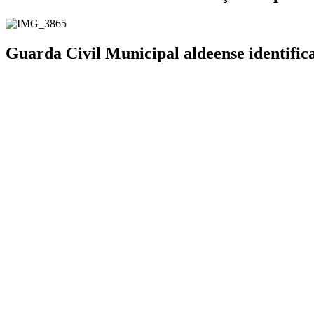
Guarda Civil Municipal aldeense identifi