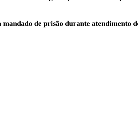
ca mandado de prisão durante atendimento d