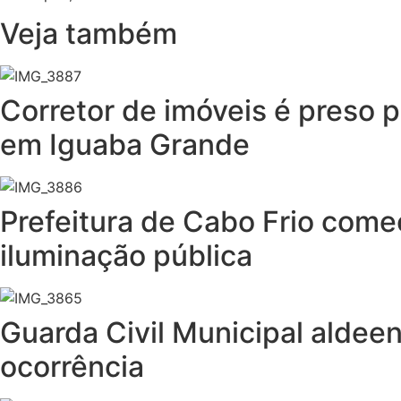
Veja também
Corretor de imóveis é preso p
em Iguaba Grande
Prefeitura de Cabo Frio come
iluminação pública
Guarda Civil Municipal aldee
ocorrência