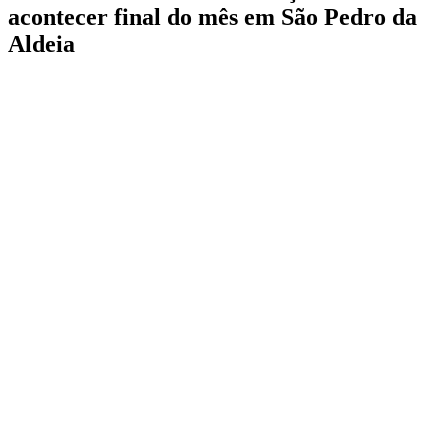
acontecer final do mês em São Pedro da
Aldeia