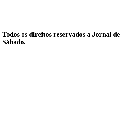
Todos os direitos reservados a Jornal de
Sábado.