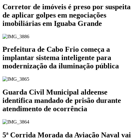
Corretor de imóveis é preso por suspeita
de aplicar golpes em negociações
imobiliárias em Iguaba Grande
Prefeitura de Cabo Frio começa a
implantar sistema inteligente para
modernização da iluminação pública
Guarda Civil Municipal aldeense
identifica mandado de prisão durante
atendimento de ocorrência
5ª Corrida Morada da Aviação Naval vai