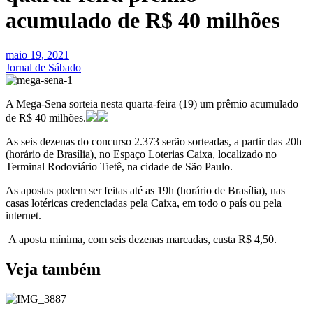
acumulado de R$ 40 milhões
maio 19, 2021
Jornal de Sábado
A Mega-Sena sorteia nesta quarta-feira (19) um prêmio acumulado
de R$ 40 milhões.
As seis dezenas do concurso 2.373 serão sorteadas, a partir das 20h
(horário de Brasília), no Espaço Loterias Caixa, localizado no
Terminal Rodoviário Tietê, na cidade de São Paulo.
As apostas podem ser feitas até as 19h (horário de Brasília), nas
casas lotéricas credenciadas pela Caixa, em todo o país ou pela
internet.
A aposta mínima, com seis dezenas marcadas, custa R$ 4,50.
Veja também