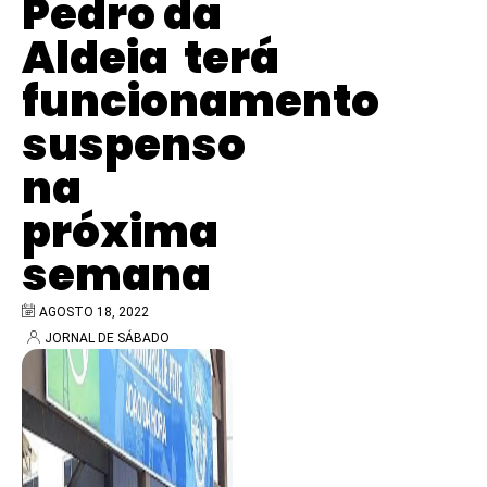
Pedro da
Aldeia terá
funcionamento
suspenso
na
próxima
semana
AGOSTO 18, 2022
JORNAL DE SÁBADO