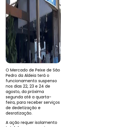
O Mercado de Peixe de São
Pedro da Aldeia terá o
funcionamento suspenso
nos dias 22, 23 e 24 de
agosto, da próxima
segunda até a quarta-
feira, para receber serviços
de dedetização e
desratização.
A ação requer isolamento