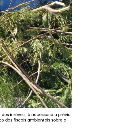
 dos imóveis, é necessária a prévia
co dos fiscais ambientais sobre a