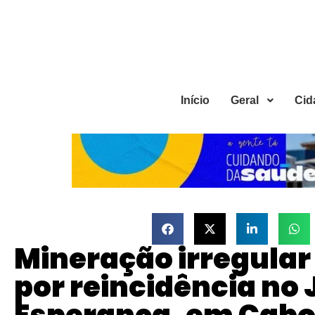
Início
Geral
Cid
Mineração irregular
por reincidência no