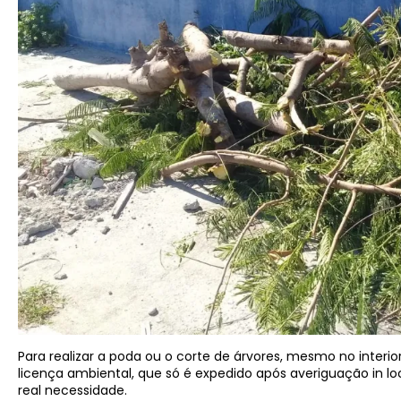
Para realizar a poda ou o corte de árvores, mesmo no interior
licença ambiental, que só é expedido após averiguação in lo
real necessidade.