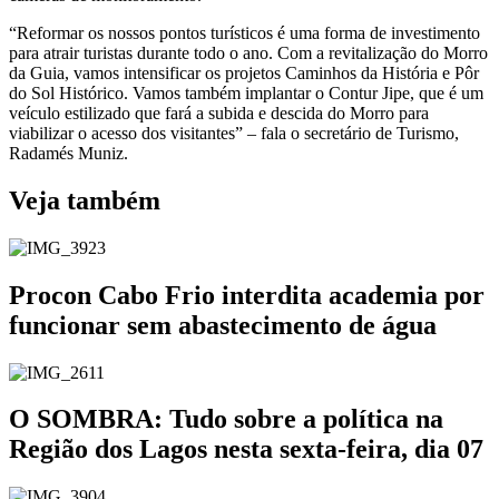
“Reformar os nossos pontos turísticos é uma forma de investimento
para atrair turistas durante todo o ano. Com a revitalização do Morro
da Guia, vamos intensificar os projetos Caminhos da História e Pôr
do Sol Histórico. Vamos também implantar o Contur Jipe, que é um
veículo estilizado que fará a subida e descida do Morro para
viabilizar o acesso dos visitantes” – fala o secretário de Turismo,
Radamés Muniz.
Veja também
Procon Cabo Frio interdita academia por
funcionar sem abastecimento de água
O SOMBRA: Tudo sobre a política na
Região dos Lagos nesta sexta-feira, dia 07