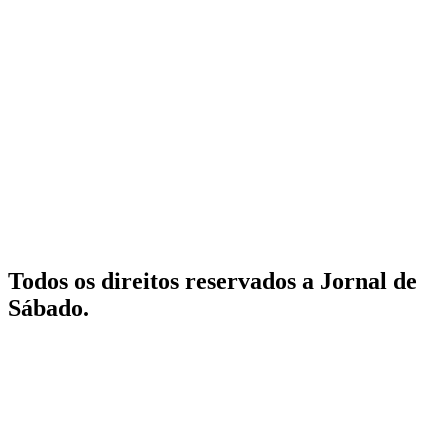
Todos os direitos reservados a Jornal de
Sábado.