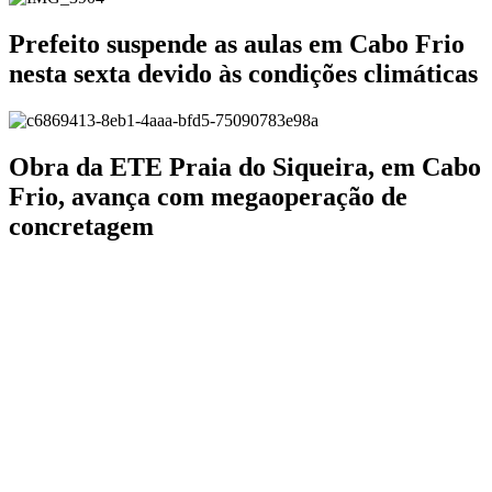
Prefeito suspende as aulas em Cabo Frio
nesta sexta devido às condições climáticas
Obra da ETE Praia do Siqueira, em Cabo
Frio, avança com megaoperação de
concretagem