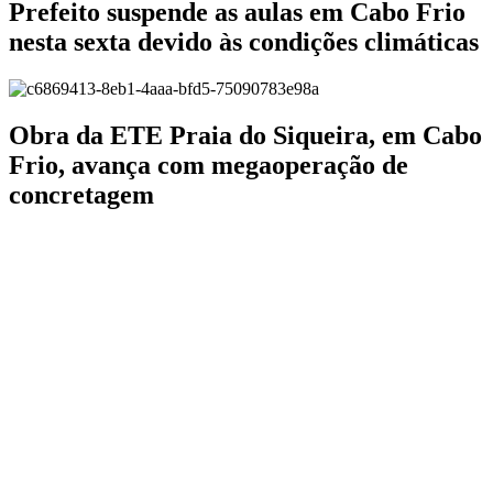
Prefeito suspende as aulas em Cabo Frio
nesta sexta devido às condições climáticas
Obra da ETE Praia do Siqueira, em Cabo
Frio, avança com megaoperação de
concretagem