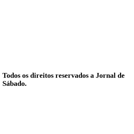
Todos os direitos reservados a Jornal de
Sábado.