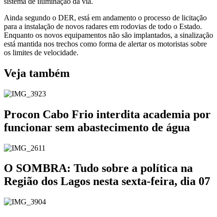
sistema de iluminação da via.
Ainda segundo o DER, está em andamento o processo de licitação
para a instalação de novos radares em rodovias de todo o Estado.
Enquanto os novos equipamentos não são implantados, a sinalização
está mantida nos trechos como forma de alertar os motoristas sobre
os limites de velocidade.
Veja também
Procon Cabo Frio interdita academia por
funcionar sem abastecimento de água
O SOMBRA: Tudo sobre a política na
Região dos Lagos nesta sexta-feira, dia 07