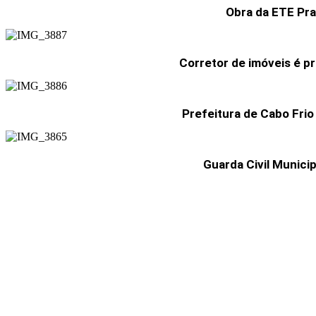
Obra da ETE Pra
Corretor de imóveis é p
Prefeitura de Cabo Frio
Guarda Civil Munici