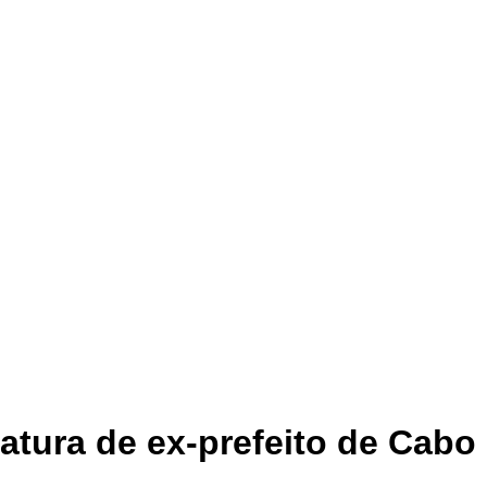
atura de ex-prefeito de Cabo