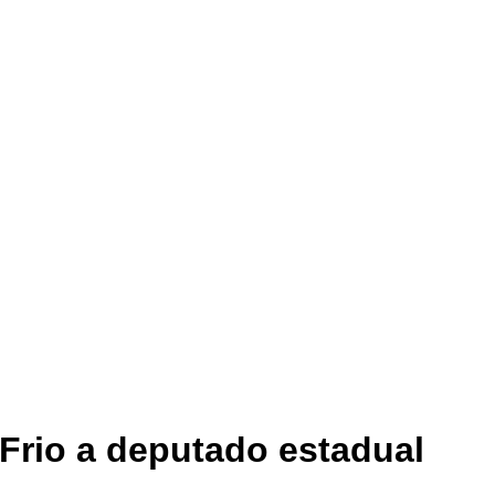
 Frio a deputado estadual