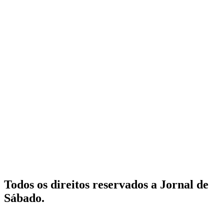
Todos os direitos reservados a Jornal de
Sábado.