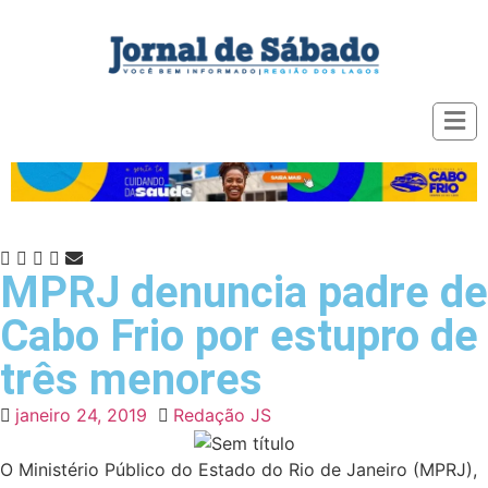
MPRJ denuncia padre de
Cabo Frio por estupro de
três menores
janeiro 24, 2019
Redação JS
O Ministério Público do Estado do Rio de Janeiro (MPRJ),