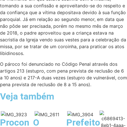
tomando a sua confissão e aproveitando-se do respeito e
da confiança que a vítima depositava devido à sua função
paroquial. Já em relação ao segundo menor, em data que
não pôde ser precisada, porém no mesmo mês de março
de 2018, o padre aproveitou que a criança estava na
sacristia da Igreja vendo suas vestes para a celebração da
missa, por se tratar de um coroinha, para praticar os atos
libidinosos.
O pároco foi denunciado no Código Penal através dos
artigos 213 (estupro, com pena prevista de reclusão de 6
a 10 anos) e 217-A duas vezes (estupro de vulnerável, com
pena prevista de reclusão de 8 a 15 anos).
Veja também
Procon
O
Prefeito