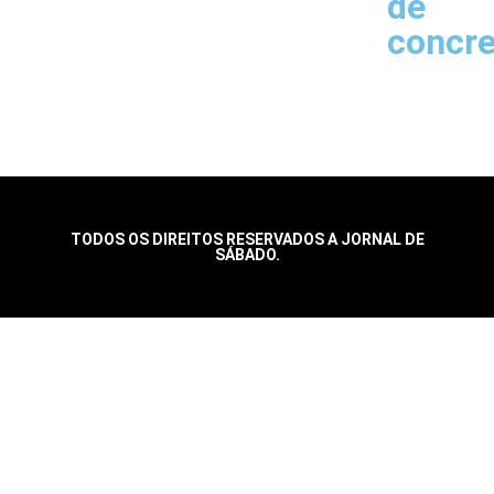
de
concr
TODOS OS DIREITOS RESERVADOS A JORNAL DE
SÁBADO.