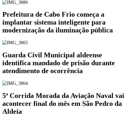
Prefeitura de Cabo Frio começa a
implantar sistema inteligente para
modernização da iluminação pública
Guarda Civil Municipal aldeense
identifica mandado de prisão durante
atendimento de ocorrência
5ª Corrida Morada da Aviação Naval vai
acontecer final do mês em São Pedro da
Aldeia