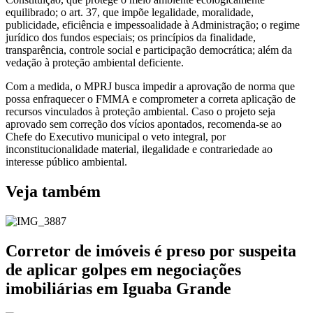
equilibrado; o art. 37, que impõe legalidade, moralidade,
publicidade, eficiência e impessoalidade à Administração; o regime
jurídico dos fundos especiais; os princípios da finalidade,
transparência, controle social e participação democrática; além da
vedação à proteção ambiental deficiente.
Com a medida, o MPRJ busca impedir a aprovação de norma que
possa enfraquecer o FMMA e comprometer a correta aplicação de
recursos vinculados à proteção ambiental. Caso o projeto seja
aprovado sem correção dos vícios apontados, recomenda-se ao
Chefe do Executivo municipal o veto integral, por
inconstitucionalidade material, ilegalidade e contrariedade ao
interesse público ambiental.
Veja também
Corretor de imóveis é preso por suspeita
de aplicar golpes em negociações
imobiliárias em Iguaba Grande