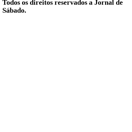
Todos os direitos reservados a Jornal de
Sábado.