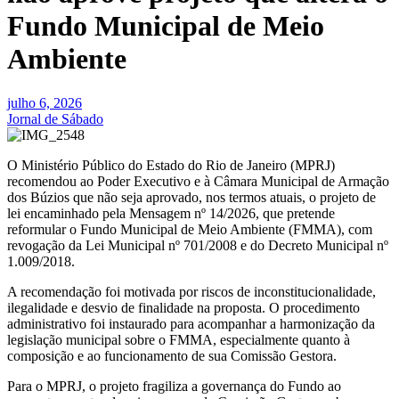
Fundo Municipal de Meio
Ambiente
julho 6, 2026
Jornal de Sábado
O Ministério Público do Estado do Rio de Janeiro (MPRJ)
recomendou ao Poder Executivo e à Câmara Municipal de Armação
dos Búzios que não seja aprovado, nos termos atuais, o projeto de
lei encaminhado pela Mensagem nº 14/2026, que pretende
reformular o Fundo Municipal de Meio Ambiente (FMMA), com
revogação da Lei Municipal nº 701/2008 e do Decreto Municipal nº
1.009/2018.
A recomendação foi motivada por riscos de inconstitucionalidade,
ilegalidade e desvio de finalidade na proposta. O procedimento
administrativo foi instaurado para acompanhar a harmonização da
legislação municipal sobre o FMMA, especialmente quanto à
composição e ao funcionamento de sua Comissão Gestora.
Para o MPRJ, o projeto fragiliza a governança do Fundo ao