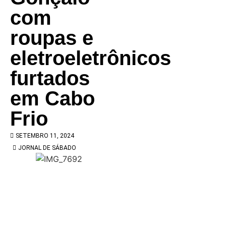
com
roupas e
eletroeletrônicos
furtados
em Cabo
Frio
SETEMBRO 11, 2024
JORNAL DE SÁBADO