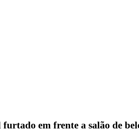
 furtado em frente a salão de be