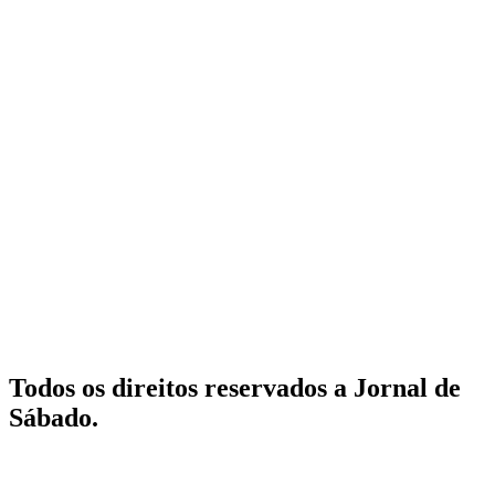
Todos os direitos reservados a Jornal de
Sábado.