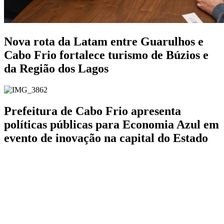
Nova rota da Latam entre Guarulhos e
Cabo Frio fortalece turismo de Búzios e
da Região dos Lagos
Prefeitura de Cabo Frio apresenta
políticas públicas para Economia Azul em
evento de inovação na capital do Estado