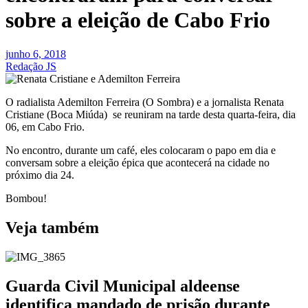
sobre a eleição de Cabo Frio
junho 6, 2018
Redação JS
O radialista Ademilton Ferreira (O Sombra) e a jornalista Renata
Cristiane (Boca Miúda) se reuniram na tarde desta quarta-feira, dia
06, em Cabo Frio.
No encontro, durante um café, eles colocaram o papo em dia e
conversam sobre a eleição épica que acontecerá na cidade no
próximo dia 24.
Bombou!
Veja também
Guarda Civil Municipal aldeense
identifica mandado de prisão durante