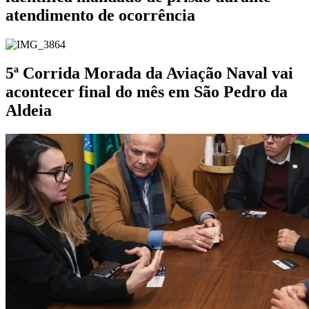
atendimento de ocorrência
5ª Corrida Morada da Aviação Naval vai
acontecer final do mês em São Pedro da
Aldeia