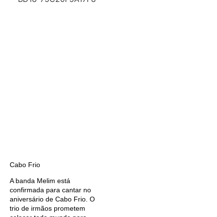
Cabo Frio
A banda Melim está
confirmada para cantar no
aniversário de Cabo Frio. O
trio de irmãos prometem