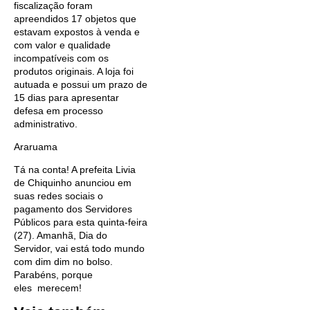
fiscalização foram
apreendidos 17 objetos que
estavam expostos à venda e
com valor e qualidade
incompatíveis com os
produtos originais. A loja foi
autuada e possui um prazo de
15 dias para apresentar
defesa em processo
administrativo.
Araruama
Tá na conta! A prefeita Livia
de Chiquinho anunciou em
suas redes sociais o
pagamento dos Servidores
Públicos para esta quinta-feira
(27). Amanhã, Dia do
Servidor, vai está todo mundo
com dim dim no bolso.
Parabéns, porque
eles merecem!