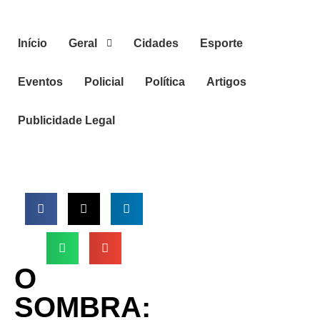
Início
Geral
Cidades
Esporte
Eventos
Policial
Política
Artigos
Publicidade Legal
O
SOMBRA: