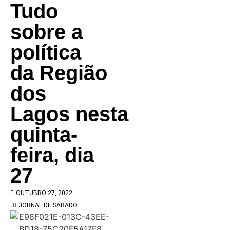
Tudo
sobre a
política
da Região
dos
Lagos nesta
quinta-
feira, dia
27
OUTUBRO 27, 2022
JORNAL DE SÁBADO