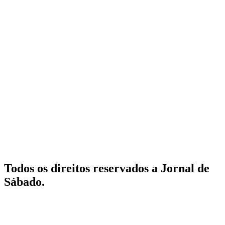
Todos os direitos reservados a Jornal de
Sábado.