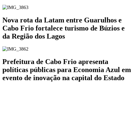
Nova rota da Latam entre Guarulhos e
Cabo Frio fortalece turismo de Búzios e
da Região dos Lagos
Prefeitura de Cabo Frio apresenta
políticas públicas para Economia Azul em
evento de inovação na capital do Estado