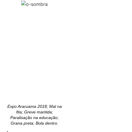
Expo Araruama 2018; Mal na
fita; Greve mantida;
Paralisação na educação;
Grana preta; Bola dentro.