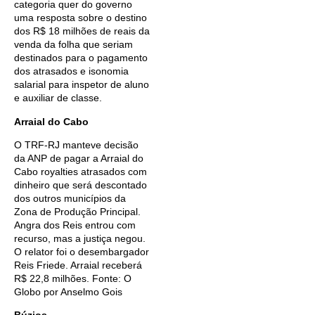
categoria quer do governo
uma resposta sobre o destino
dos R$ 18 milhões de reais da
venda da folha que seriam
destinados para o pagamento
dos atrasados e isonomia
salarial para inspetor de aluno
e auxiliar de classe.
Arraial do Cabo
O TRF-RJ manteve decisão
da ANP de pagar a Arraial do
Cabo royalties atrasados com
dinheiro que será descontado
dos outros municípios da
Zona de Produção Principal.
Angra dos Reis entrou com
recurso, mas a justiça negou.
O relator foi o desembargador
Reis Friede. Arraial receberá
R$ 22,8 milhões. Fonte: O
Globo por Anselmo Gois