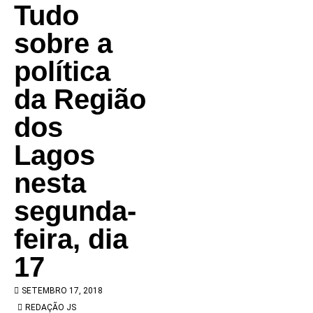
Tudo
sobre a
política
da Região
dos
Lagos
nesta
segunda-
feira, dia
17
SETEMBRO 17, 2018
REDAÇÃO JS