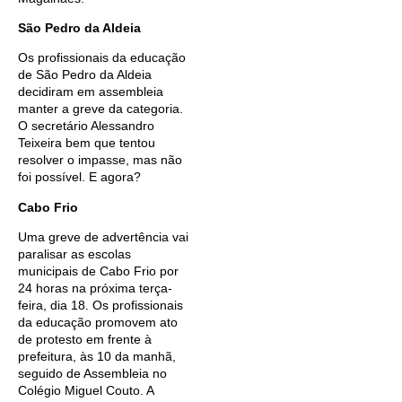
São Pedro da Aldeia
Os profissionais da educação
de São Pedro da Aldeia
decidiram em assembleia
manter a greve da categoria.
O secretário Alessandro
Teixeira bem que tentou
resolver o impasse, mas não
foi possível. E agora?
Cabo Frio
Uma greve de advertência vai
paralisar as escolas
municipais de Cabo Frio por
24 horas na próxima terça-
feira, dia 18. Os profissionais
da educação promovem ato
de protesto em frente à
prefeitura, às 10 da manhã,
seguido de Assembleia no
Colégio Miguel Couto. A