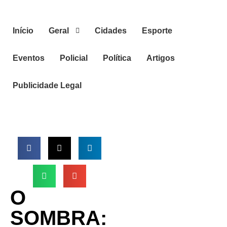
Início
Geral
Cidades
Esporte
Eventos
Policial
Política
Artigos
Publicidade Legal
O
SOMBRA: