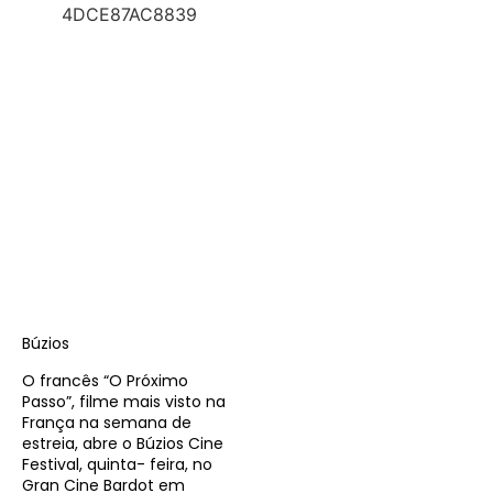
Búzios
O francês “O Próximo
Passo”, filme mais visto na
França na semana de
estreia, abre o Búzios Cine
Festival, quinta- feira, no
Gran Cine Bardot em