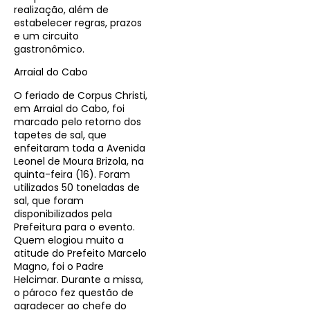
realização, além de
estabelecer regras, prazos
e um circuito
gastronômico.
Arraial do Cabo
O feriado de Corpus Christi,
em Arraial do Cabo, foi
marcado pelo retorno dos
tapetes de sal, que
enfeitaram toda a Avenida
Leonel de Moura Brizola, na
quinta-feira (16). Foram
utilizados 50 toneladas de
sal, que foram
disponibilizados pela
Prefeitura para o evento.
Quem elogiou muito a
atitude do Prefeito Marcelo
Magno, foi o Padre
Helcimar. Durante a missa,
o pároco fez questão de
agradecer ao chefe do