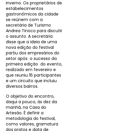
inverno. Os proprietários de
estabelecimentos
gastronômicos da cidade
se reúnem com a
secretária de Turismo
Andrea Tinoco para discutir
o assunto. A secretária
disse que a ideia de uma
nova edição do festival
partiu dos empresários do
setor após o sucesso da
primeira edição do evento,
realizado em fevereiro e
que reuniu 16 participantes
e um circuito que incluiu
diversos bairros.
O objetivo do encontro,
daqui a pouco, às dez da
manhã, na Casa do
Artesão. É definir a
metodologia do festival,
como valores, gramatura
dos pratos e data de