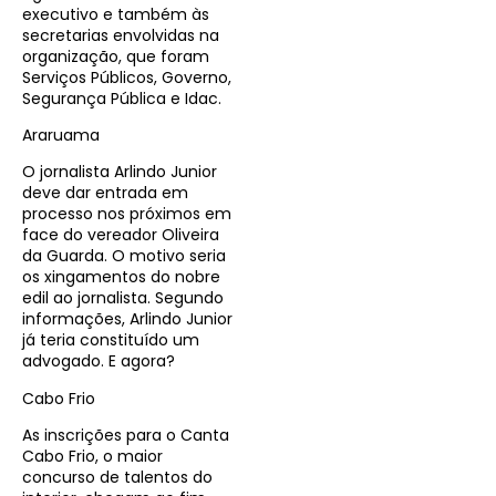
executivo e também às
secretarias envolvidas na
organização, que foram
Serviços Públicos, Governo,
Segurança Pública e Idac.
Araruama
O jornalista Arlindo Junior
deve dar entrada em
processo nos próximos em
face do vereador Oliveira
da Guarda. O motivo seria
os xingamentos do nobre
edil ao jornalista. Segundo
informações, Arlindo Junior
já teria constituído um
advogado. E agora?
Cabo Frio
As inscrições para o Canta
Cabo Frio, o maior
concurso de talentos do