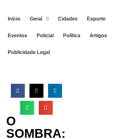
Início
Geral
Cidades
Esporte
Eventos
Policial
Política
Artigos
Publicidade Legal
O
SOMBRA: