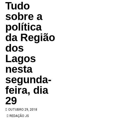
Tudo
sobre a
política
da Região
dos
Lagos
nesta
segunda-
feira, dia
29
OUTUBRO 29, 2018
REDAÇÃO JS