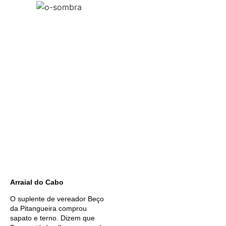
Arraial do Cabo
O suplente de vereador Beço
da Pitangueira comprou
sapato e terno. Dizem que