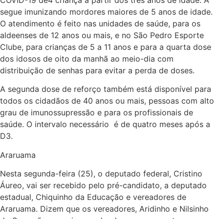
segue imunizando mordores maiores de 5 anos de idade.
O atendimento é feito nas unidades de saúde, para os
aldeenses de 12 anos ou mais, e no São Pedro Esporte
Clube, para crianças de 5 a 11 anos e para a quarta dose
dos idosos de oito da manhã ao meio-dia com
distribuição de senhas para evitar a perda de doses.
A segunda dose de reforço também está disponível para
todos os cidadãos de 40 anos ou mais, pessoas com alto
grau de imunossupressão e para os profissionais de
saúde. O intervalo necessário é de quatro meses após a
D3.
Araruama
Nesta segunda-feira (25), o deputado federal, Cristino
Áureo, vai ser recebido pelo pré-candidato, a deputado
estadual, Chiquinho da Educação e vereadores de
Araruama. Dizem que os vereadores, Aridinho e Nilsinho