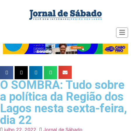
O SOMBRA: Tudo sobre
a política da Região dos
Lagos nesta sexta-feira,
dia 22
julho 22, 2022
Jornal de Sábado