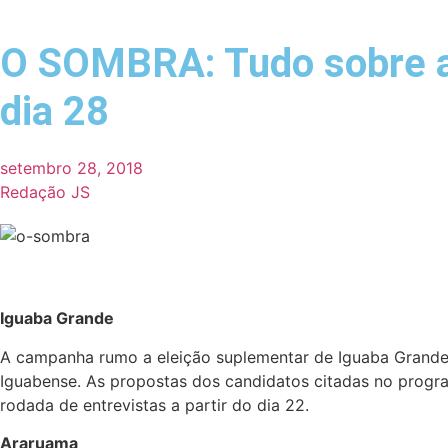
O SOMBRA: Tudo sobre a p
dia 28
setembro 28, 2018
Redação JS
Iguaba Grande
A campanha rumo a eleição suplementar de Iguaba Grande e
Iguabense. As propostas dos candidatos citadas no progr
rodada de entrevistas a partir do dia 22.
Araruama