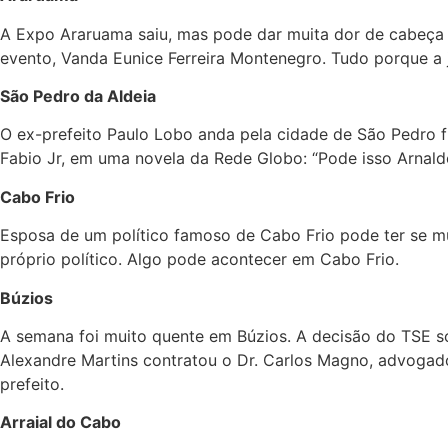
A Expo Araruama saiu, mas pode dar muita dor de cabeça a 
evento, Vanda Eunice Ferreira Montenegro. Tudo porque a 
São Pedro da Aldeia
O ex-prefeito Paulo Lobo anda pela cidade de São Pedro f
Fabio Jr, em uma novela da Rede Globo: “Pode isso Arnald
Cabo Frio
Esposa de um político famoso de Cabo Frio pode ter se m
próprio político. Algo pode acontecer em Cabo Frio.
Búzios
A semana foi muito quente em Búzios. A decisão do TSE 
Alexandre Martins contratou o Dr. Carlos Magno, advogad
prefeito.
Arraial do Cabo