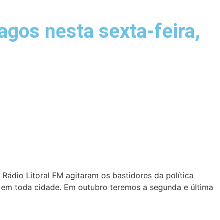
gos nesta sexta-feira,
Rádio Litoral FM agitaram os bastidores da política
 em toda cidade. Em outubro teremos a segunda e última