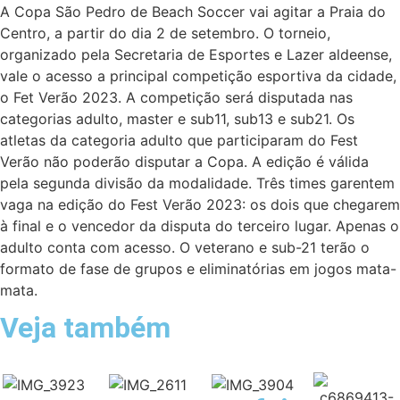
A Copa São Pedro de Beach Soccer vai agitar a Praia do
Centro, a partir do dia 2 de setembro. O torneio,
organizado pela Secretaria de Esportes e Lazer aldeense,
vale o acesso a principal competição esportiva da cidade,
o Fet Verão 2023. A competição será disputada nas
categorias adulto, master e sub11, sub13 e sub21. Os
atletas da categoria adulto que participaram do Fest
Verão não poderão disputar a Copa. A edição é válida
pela segunda divisão da modalidade. Três times garentem
vaga na edição do Fest Verão 2023: os dois que chegarem
à final e o vencedor da disputa do terceiro lugar. Apenas o
adulto conta com acesso. O veterano e sub-21 terão o
formato de fase de grupos e eliminatórias em jogos mata-
mata.
Veja também