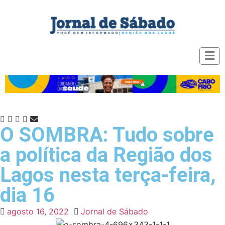
O SOMBRA: Tudo sobre
a política da Região dos
Lagos nesta terça-feira,
dia 16
agosto 16, 2022
Jornal de Sábado