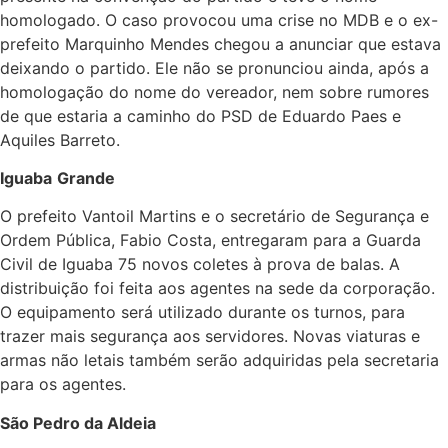
homologado. O caso provocou uma crise no MDB e o ex-
prefeito Marquinho Mendes chegou a anunciar que estava
deixando o partido. Ele não se pronunciou ainda, após a
homologação do nome do vereador, nem sobre rumores
de que estaria a caminho do PSD de Eduardo Paes e
Aquiles Barreto.
Iguaba
Grande
O prefeito Vantoil Martins e o secretário de Segurança e
Ordem Pública, Fabio Costa, entregaram para a Guarda
Civil de Iguaba 75 novos coletes à prova de balas. A
distribuição foi feita aos agentes na sede da corporação.
O equipamento será utilizado durante os turnos, para
trazer mais segurança aos servidores. Novas viaturas e
armas não letais também serão adquiridas pela secretaria
para os agentes.
São Pedro da Aldeia