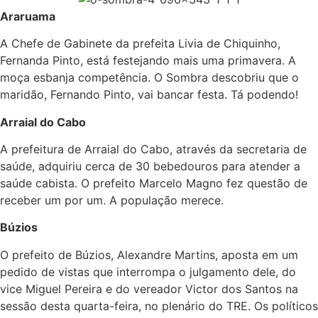
Araruama
A Chefe de Gabinete da prefeita Livia de Chiquinho,
Fernanda Pinto, está festejando mais uma primavera. A
moça esbanja competência. O Sombra descobriu que o
maridão, Fernando Pinto, vai bancar festa. Tá podendo!
Arraial do Cabo
A prefeitura de Arraial do Cabo, através da secretaria de
saúde, adquiriu cerca de 30 bebedouros para atender a
saúde cabista. O prefeito Marcelo Magno fez questão de
receber um por um. A população merece.
Búzios
O prefeito de Búzios, Alexandre Martins, aposta em um
pedido de vistas que interrompa o julgamento dele, do
vice Miguel Pereira e do vereador Victor dos Santos na
sessão desta quarta-feira, no plenário do TRE. Os políticos