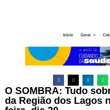
Início
Geral
Cid
O SOMBRA: Tudo sobre
da Região dos Lagos n