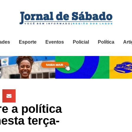
ades
Esporte
Eventos
Policial
Política
Art
 a política
esta terça-