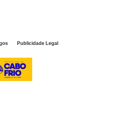
igos
Publicidade Legal