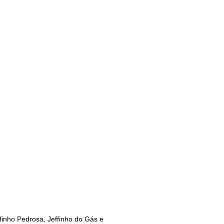
inho Pedrosa, Jeffinho do Gás e