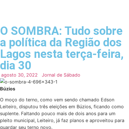
O SOMBRA: Tudo sobre
a política da Região dos
Lagos nesta terça-feira,
dia 30
agosto 30, 2022
Jornal de Sábado
Búzios
O moço do terno, como vem sendo chamado Edson
Leiteiro, disputou três eleições em Búzios, ficando como
suplente. Faltando pouco mais de dois anos para um
pleito municipal, Leiteiro, já faz planos e aproveitou para
guardar seu terno novo.