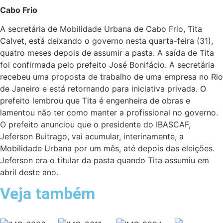
Cabo Frio
A secretária de Mobilidade Urbana de Cabo Frio, Tita
Calvet, está deixando o governo nesta quarta-feira (31),
quatro meses depois de assumir a pasta. A saída de Tita
foi confirmada pelo prefeito José Bonifácio. A secretária
recebeu uma proposta de trabalho de uma empresa no Rio
de Janeiro e está retornando para iniciativa privada. O
prefeito lembrou que Tita é engenheira de obras e
lamentou não ter como manter a profissional no governo.
O prefeito anunciou que o presidente do IBASCAF,
Jeferson Buitrago, vai acumular, interinamente, a
Mobilidade Urbana por um mês, até depois das eleições.
Jeferson era o titular da pasta quando Tita assumiu em
abril deste ano.
Veja também