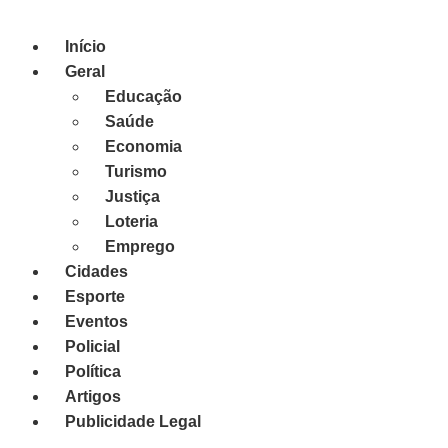
Início
Geral
Educação
Saúde
Economia
Turismo
Justiça
Loteria
Emprego
Cidades
Esporte
Eventos
Policial
Política
Artigos
Publicidade Legal