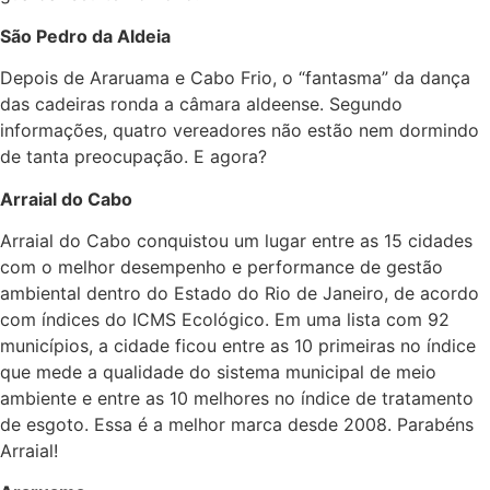
São Pedro da Aldeia
Depois de Araruama e Cabo Frio, o “fantasma” da dança
das cadeiras ronda a câmara aldeense. Segundo
informações, quatro vereadores não estão nem dormindo
de tanta preocupação. E agora?
Arraial do Cabo
Arraial do Cabo conquistou um lugar entre as 15 cidades
com o melhor desempenho e performance de gestão
ambiental dentro do Estado do Rio de Janeiro, de acordo
com índices do ICMS Ecológico. Em uma lista com 92
municípios, a cidade ficou entre as 10 primeiras no índice
que mede a qualidade do sistema municipal de meio
ambiente e entre as 10 melhores no índice de tratamento
de esgoto. Essa é a melhor marca desde 2008. Parabéns
Arraial!