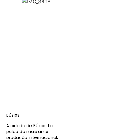
Búzios
A cidade de Búzios foi
palco de mais uma
produção internacional,