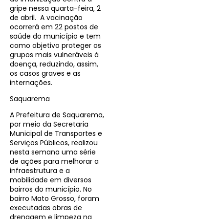
gripe nessa quarta-feira, 2
de abril. A vacinação
ocorrerá em 22 postos de
saúde do município e tem
como objetivo proteger os
grupos mais vulneráveis à
doença, reduzindo, assim,
os casos graves e as
internações.
Saquarema
A Prefeitura de Saquarema,
por meio da Secretaria
Municipal de Transportes e
Serviços Públicos, realizou
nesta semana uma série
de ações para melhorar a
infraestrutura e a
mobilidade em diversos
bairros do município. No
bairro Mato Grosso, foram
executadas obras de
drenagem e limpeza na