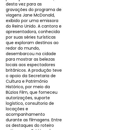
desta vez para as
gravações do programa de
viagens Jane McDonald,
exibido por uma emissora
do Reino Unido. A cantora e
apresentadora, conhecida
por suas séries turísticas
que exploram destinos ao
redor do mundo,
desembarcou na cidade
para mostrar as belezas
locais aos espectadores
britânicos. A produção teve
o apoio da Secretaria de
Cultura e Patrimônio
Histórico, por meio da
Búzios Film, que forneceu
autorizações, suporte
logístico, consultoria de
locações e
acompanhamento
durante as filmagens. Entre
os destaques do roteiro