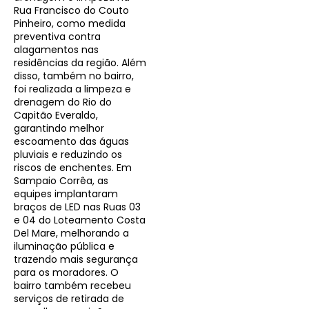
Rua Francisco do Couto
Pinheiro, como medida
preventiva contra
alagamentos nas
residências da região. Além
disso, também no bairro,
foi realizada a limpeza e
drenagem do Rio do
Capitão Everaldo,
garantindo melhor
escoamento das águas
pluviais e reduzindo os
riscos de enchentes. Em
Sampaio Corrêa, as
equipes implantaram
braços de LED nas Ruas 03
e 04 do Loteamento Costa
Del Mare, melhorando a
iluminação pública e
trazendo mais segurança
para os moradores. O
bairro também recebeu
serviços de retirada de