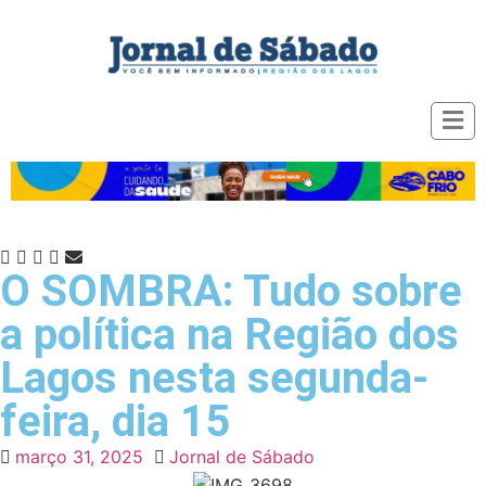
O SOMBRA: Tudo sobre
a política na Região dos
Lagos nesta segunda-
feira, dia 15
março 31, 2025
Jornal de Sábado