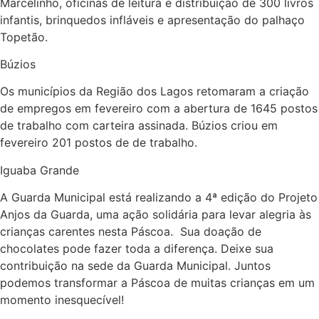
Marcelinho, oficinas de leitura e distribuição de 300 livros
infantis, brinquedos infláveis e apresentação do palhaço
Topetão.
Búzios
Os municípios da Região dos Lagos retomaram a criação
de empregos em fevereiro com a abertura de 1645 postos
de trabalho com carteira assinada. Búzios criou em
fevereiro 201 postos de de trabalho.
Iguaba Grande
A Guarda Municipal está realizando a 4ª edição do Projeto
Anjos da Guarda, uma ação solidária para levar alegria às
crianças carentes nesta Páscoa. Sua doação de
chocolates pode fazer toda a diferença. Deixe sua
contribuição na sede da Guarda Municipal. Juntos
podemos transformar a Páscoa de muitas crianças em um
momento inesquecível!