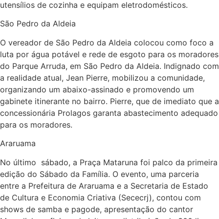
utensílios de cozinha e equipam eletrodomésticos.
São Pedro da Aldeia
O vereador de São Pedro da Aldeia colocou como foco a
luta por água potável e rede de esgoto para os moradores
do Parque Arruda, em São Pedro da Aldeia. Indignado com
a realidade atual, Jean Pierre, mobilizou a comunidade,
organizando um abaixo-assinado e promovendo um
gabinete itinerante no bairro. Pierre, que de imediato que a
concessionária Prolagos garanta abastecimento adequado
para os moradores.
Araruama
No último sábado, a Praça Mataruna foi palco da primeira
edição do Sábado da Família. O evento, uma parceria
entre a Prefeitura de Araruama e a Secretaria de Estado
de Cultura e Economia Criativa (Sececrj), contou com
shows de samba e pagode, apresentação do cantor