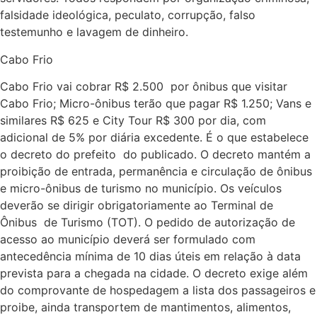
falsidade ideológica, peculato, corrupção, falso
testemunho e lavagem de dinheiro.
Cabo Frio
Cabo Frio vai cobrar R$ 2.500 por ônibus que visitar
Cabo Frio; Micro-ônibus terão que pagar R$ 1.250; Vans e
similares R$ 625 e City Tour R$ 300 por dia, com
adicional de 5% por diária excedente. É o que estabelece
o decreto do prefeito do publicado. O decreto mantém a
proibição de entrada, permanência e circulação de ônibus
e micro-ônibus de turismo no município. Os veículos
deverão se dirigir obrigatoriamente ao Terminal de
Ônibus de Turismo (TOT). O pedido de autorização de
acesso ao município deverá ser formulado com
antecedência mínima de 10 dias úteis em relação à data
prevista para a chegada na cidade. O decreto exige além
do comprovante de hospedagem a lista dos passageiros e
proibe, ainda transportem de mantimentos, alimentos,