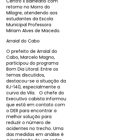
Centro x Balneário com
retorno no Morro do
Milagre, atendendo aos
estudantes da Escola
Municipal Professora
Miriam Alves de Macedo.
Arraial do Cabo
O prefeito de Arraial do
Cabo, Marcelo Magno,
participou do programa
Bom Dia Litoral. Entre os
temas discutidos,
destacou-se a situação da
RJ-140, especialmente a
curva da Vila. O chefe do
Executivo cabista informou
que está em contato com
o DER para encontrar a
melhor solução para
reduzir o número de
acidentes no trecho. Uma
das medidas em análise é