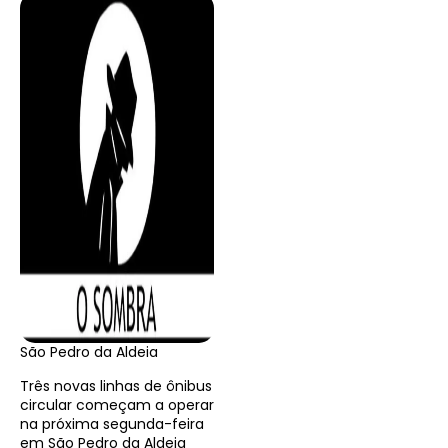
São Pedro da Aldeia
Três novas linhas de ônibus
circular começam a operar
na próxima segunda-feira
em São Pedro da Aldeia