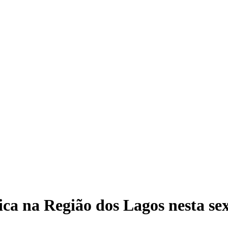
a na Região dos Lagos nesta sext