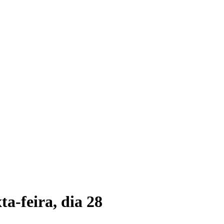
a-feira, dia 28