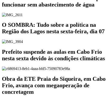
funcionar sem abastecimento de água
O SOMBRA: Tudo sobre a política na
Região dos Lagos nesta sexta-feira, dia 07
Prefeito suspende as aulas em Cabo Frio
nesta sexta devido às condições climáticas
Obra da ETE Praia do Siqueira, em Cabo
Frio, avança com megaoperação de
concretagem