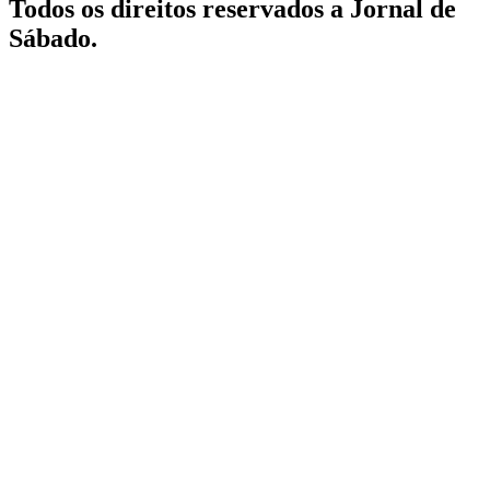
Todos os direitos reservados a Jornal de
Sábado.