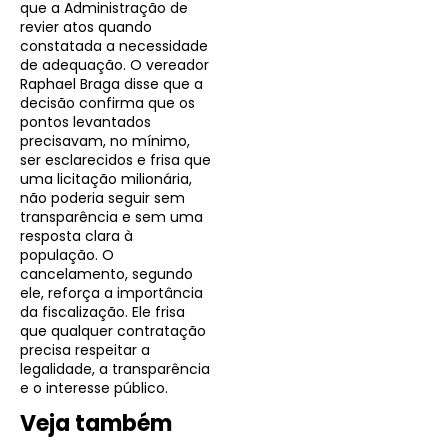
que a Administração de
revier atos quando
constatada a necessidade
de adequação. O vereador
Raphael Braga disse que a
decisão confirma que os
pontos levantados
precisavam, no mínimo,
ser esclarecidos e frisa que
uma licitação milionária,
não poderia seguir sem
transparência e sem uma
resposta clara à
população. O
cancelamento, segundo
ele, reforça a importância
da fiscalização. Ele frisa
que qualquer contratação
precisa respeitar a
legalidade, a transparência
e o interesse público.
Veja também