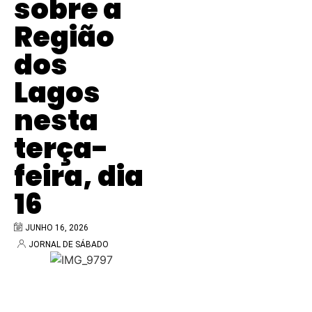
sobre a
Região
dos
Lagos
nesta
terça-
feira, dia
16
JUNHO 16, 2026
JORNAL DE SÁBADO