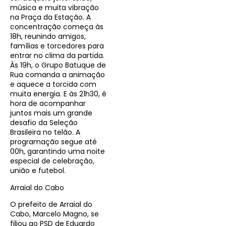
música e muita vibração
na Praça da Estação. A
concentração começa às
18h, reunindo amigos,
famílias e torcedores para
entrar no clima da partida.
Às 19h, o Grupo Batuque de
Rua comanda a animação
e aquece a torcida com
muita energia. E às 21h30, é
hora de acompanhar
juntos mais um grande
desafio da Seleção
Brasileira no telão. A
programação segue até
00h, garantindo uma noite
especial de celebração,
união e futebol.
Arraial do Cabo
O prefeito de Arraial do
Cabo, Marcelo Magno, se
filiou ao PSD de Eduardo