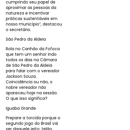
cumprindo seu papel de
aproximar as pessoas da
natureza e incentivar
práticas sustentáveis em
nosso município”, destacou
o secretário.
São Pedro da Aldeia
Rola no Canhão da Fofoca
que tem um senhor indo
todos os dias na Câmara
de São Pedro da Aldeia
para falar com o vereador
Jackson Souza.
Coincidência ou não, o
nobre vereador não
apareceu hoje na sessão.
O que isso significa?
Iguaba Grande
Prepare a torcida porque o
segundo jogo do Brasil vai
ser daquele jeito: telão,