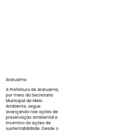
Araruama
A Prefeitura de Araruama,
por meio da Secretaria
Municipal de Meio
Ambiente, segue
avançando nas ações de
preservação ambiental e
incentivo às ações de
sustentabilidade. Desde o