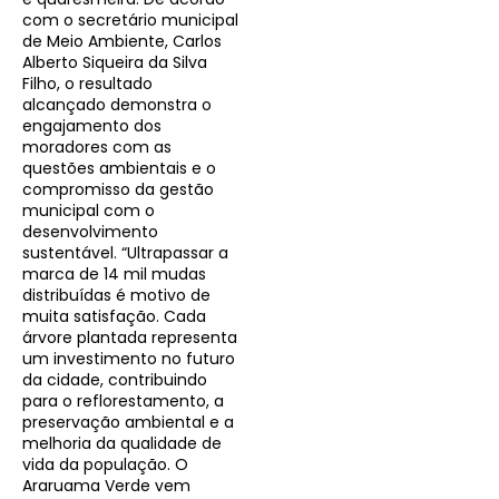
com o secretário municipal
de Meio Ambiente, Carlos
Alberto Siqueira da Silva
Filho, o resultado
alcançado demonstra o
engajamento dos
moradores com as
questões ambientais e o
compromisso da gestão
municipal com o
desenvolvimento
sustentável. “Ultrapassar a
marca de 14 mil mudas
distribuídas é motivo de
muita satisfação. Cada
árvore plantada representa
um investimento no futuro
da cidade, contribuindo
para o reflorestamento, a
preservação ambiental e a
melhoria da qualidade de
vida da população. O
Araruama Verde vem