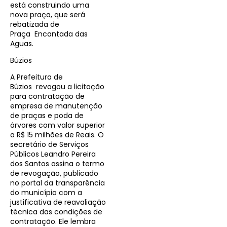
está construindo uma
nova praça, que será
rebatizada de
Praça Encantada das
Aguas.
Búzios
A Prefeitura de
Búzios revogou a licitação
para contratação de
empresa de manutenção
de praças e poda de
árvores com valor superior
a R$ 15 milhões de Reais. O
secretário de Serviços
Públicos Leandro Pereira
dos Santos assina o termo
de revogação, publicado
no portal da transparência
do município com a
justificativa de reavaliação
técnica das condições de
contratação. Ele lembra